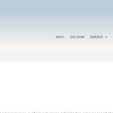
INICI
QUI SOM
SERVEIS