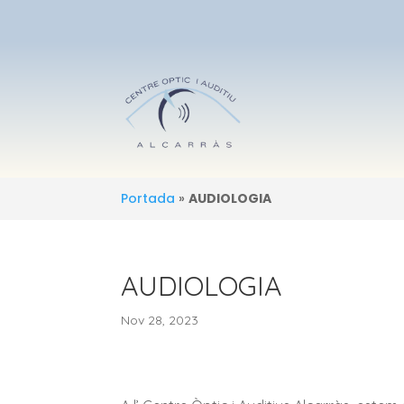
Portada
»
AUDIOLOGIA
AUDIOLOGIA
Nov 28, 2023